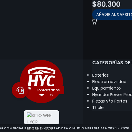
$
80.300
AÑADIR AL CARRIT
CATEGORÍAS DE
Baterias
Electromovilidad
Equipamiento
Hyundai Power Pro
Piezas y/o Partes
Thule
© COMERCIALIZADORA E IMPORTADORA CLAUDIO HERRERA SPA 2020 - 2026.