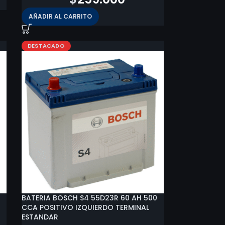
AÑADIR AL CARRITO
DESTACADO
BATERIA BOSCH S4 55D23R 60 AH 500
CCA POSITIVO IZQUIERDO TERMINAL
ESTANDAR