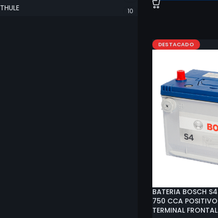
THULE
10
DESTACADO
BATERIA BOSCH S4
750 CCA POSITIVO
TERMINAL FRONTAL