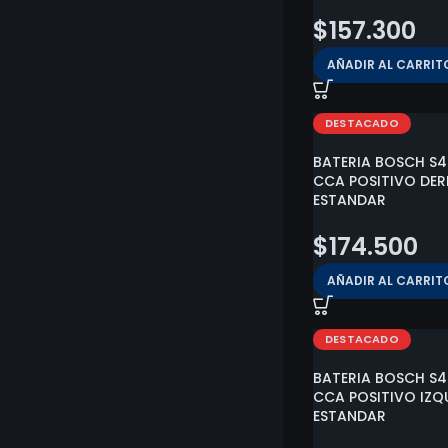
$
157.300
AÑADIR AL CARRIT
DESTACADO
BATERIA BOSCH S4 
CCA POSITIVO DER
ESTANDAR
$
174.500
AÑADIR AL CARRIT
DESTACADO
BATERIA BOSCH S4
CCA POSITIVO IZQ
ESTANDAR