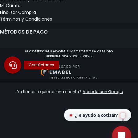
Mi Carrito
Finalizar Compra
Términos y Condiciones
MÉTODOS DE PAGO
© COMERCIALIZADORA E IMPORTADORA CLAUDIO
HERRERA SPA 2020 - 2026.
IMPULSADO POR
EMABEL
INTELIGENCIA ARTIFICIAL
¿Ya tienes o quieres una cuenta?
Accede con Google
¿Te ayudo a cotizar?