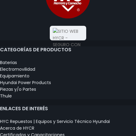
CATEGORÍAS DE PRODUCTOS
Baterias
Electromovilidad
Equipamiento
Hyundai Power Products
Piezas y/o Partes
Thule
ENLACES DE INTERÉS
HYC Repuestos | Equipos y Servicio Técnico Hyundai
Acerca de HYCR
Certificados y Capacitaciones