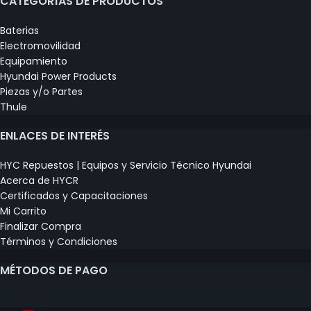
CATEGORÍAS DE PRODUCTOS
Baterias
Electromovilidad
Equipamiento
Hyundai Power Products
Piezas y/o Partes
Thule
ENLACES DE INTERÉS
HYC Repuestos | Equipos y Servicio Técnico Hyundai
Acerca de HYCR
Certificados y Capacitaciones
Mi Carrito
Finalizar Compra
Términos y Condiciones
MÉTODOS DE PAGO