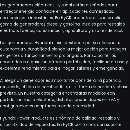
Los generadores eléctricos Hyundai están diseñados para
entregar energía confiable en aplicaciones domésticas,
comerciales e industriales. En HyCR encontrarás una amplia
gama de generadores diesel y gasolina, ideales para respaldo
eléctrico, faenas, construcción, agricultura y uso residencial.
Los generadores Hyundai diesel destacan por su eficiencia,
autonomía y durabilidad, siendo la mejor opción para trabajos
exigentes o funcionamiento prolongado. Por su parte, los
generadores a gasolina ofrecen portabilidad, facilidad de uso y
excelente rendimiento para el hogar, talleres y emergencias.
Al elegir un generador es importante considerar la potencia
requerida, el tipo de combustible, el sistema de partida y el uso
previsto. En nuestra categoría encontrarás modelos con
partida manual o eléctrica, distintas capacidades en kVA y
configuraciones adaptadas a cada necesidad.
Hyundai Power Products es sinónimo de calidad, respaldo y
disponibilidad de repuestos. En HyCR contamos con soporte