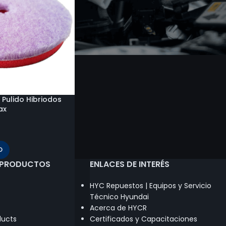
 Pulido Hibriodos
ax
O
 PRODUCTOS
ENLACES DE INTERÉS
HYC Repuestos | Equipos y Servicio
Técnico Hyundai
Acerca de HYCR
ducts
Certificados y Capacitaciones