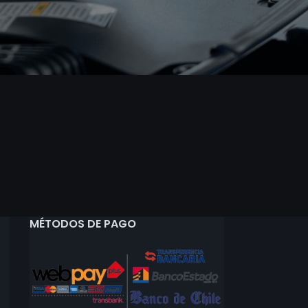
MÉTODOS DE PAGO