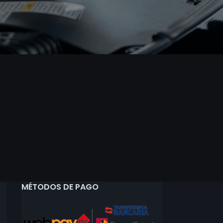
MÉTODOS DE PAGO