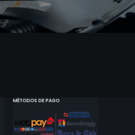
MÉTODOS DE PAGO