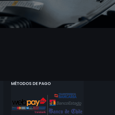
MÉTODOS DE PAGO