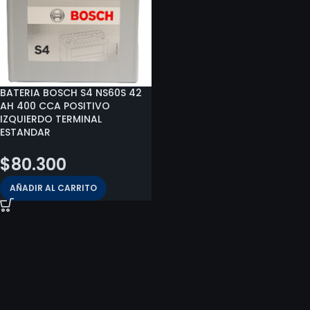
BATERIA BOSCH S4 NS60S 42
AH 400 CCA POSITIVO
IZQUIERDO TERMINAL
ESTANDAR
$
80.300
AÑADIR AL CARRITO