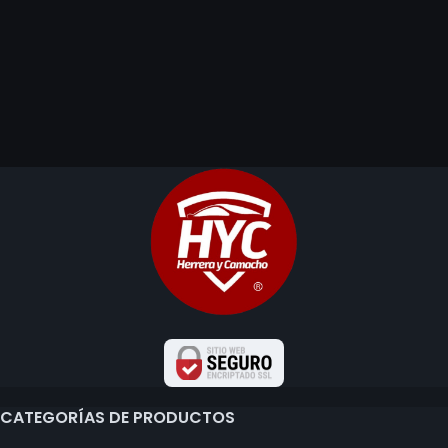
CATEGORÍAS DE PRODUCTOS