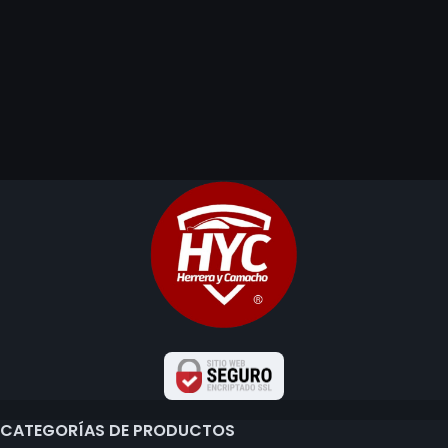
CATEGORÍAS DE PRODUCTOS