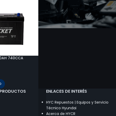
00AH 740CCA
O
 PRODUCTOS
ENLACES DE INTERÉS
HYC Repuestos | Equipos y Servicio
Técnico Hyundai
Acerca de HYCR