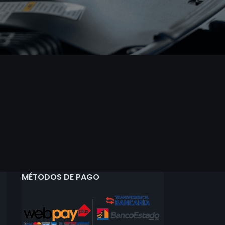
MÉTODOS DE PAGO