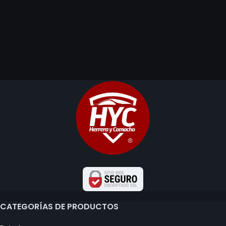
CATEGORÍAS DE PRODUCTOS