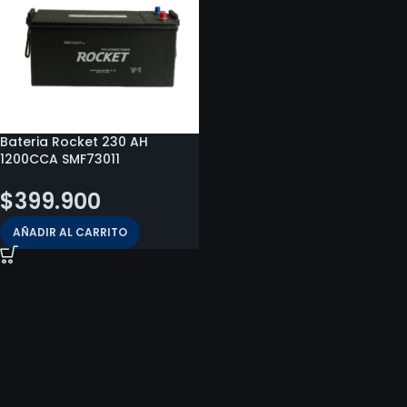
Bateria Rocket 230 AH
1200CCA SMF73011
$
399.900
AÑADIR AL CARRITO