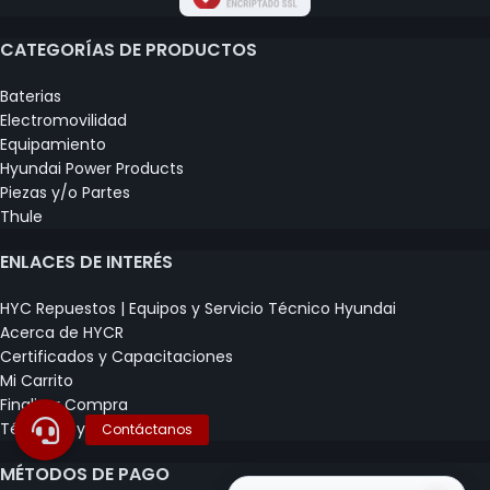
CATEGORÍAS DE PRODUCTOS
Baterias
Electromovilidad
Equipamiento
Hyundai Power Products
Piezas y/o Partes
Thule
ENLACES DE INTERÉS
HYC Repuestos | Equipos y Servicio Técnico Hyundai
Acerca de HYCR
Certificados y Capacitaciones
Mi Carrito
Finalizar Compra
Términos y Condiciones
MÉTODOS DE PAGO