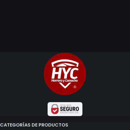
CATEGORÍAS DE PRODUCTOS