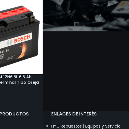
 12N6,5L 6,5 Ah
erminal Tipo Oreja
 PRODUCTOS
ENLACES DE INTERÉS
HYC Repuestos | Equipos y Servicio