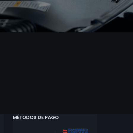
MÉTODOS DE PAGO