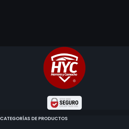
CATEGORÍAS DE PRODUCTOS