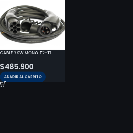
CABLE 7KW MONO T2-T1
$
485.900
AÑADIR AL CARRITO