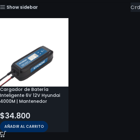
Show sidebar
Cargador de Batería
Inteligente 6V 12V Hyundai
4000M | Mantenedor
$
34.800
AÑADIR AL CARRITO