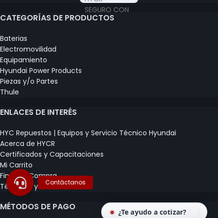
CATEGORÍAS DE PRODUCTOS
Baterias
Electromovilidad
Equipamiento
Hyundai Power Products
Piezas y/o Partes
Thule
ENLACES DE INTERÉS
HYC Repuestos | Equipos y Servicio Técnico Hyundai
Acerca de HYCR
Certificados y Capacitaciones
Mi Carrito
Finalizar Compra
Términos y Condiciones
MÉTODOS DE PAGO
¿Te ayudo a cotizar?