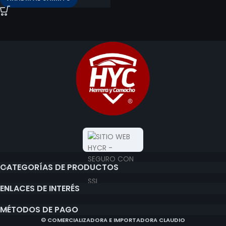
CATEGORÍAS DE PRODUCTOS
ENLACES DE INTERÉS
MÉTODOS DE PAGO
© COMERCIALIZADORA E IMPORTADORA CLAUDIO