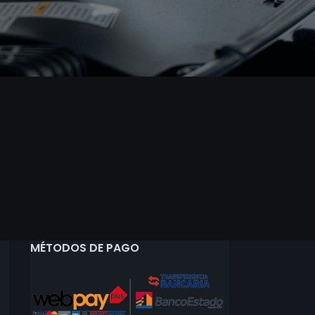
MÉTODOS DE PAGO