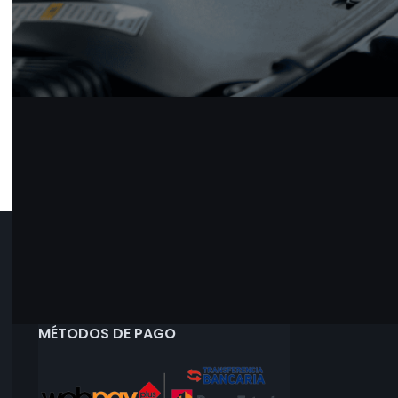
MÉTODOS DE PAGO