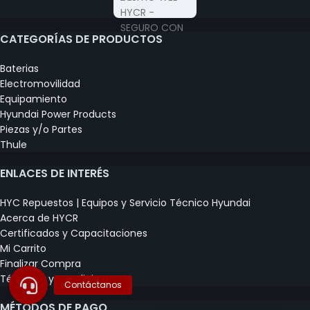
CATEGORÍAS DE PRODUCTOS
Baterias
Electromovilidad
Equipamiento
Hyundai Power Products
Piezas y/o Partes
Thule
ENLACES DE INTERÉS
HYC Repuestos | Equipos y Servicio Técnico Hyundai
Acerca de HYCR
Certificados y Capacitaciones
Mi Carrito
Finalizar Compra
Términos y Condiciones
MÉTODOS DE PAGO