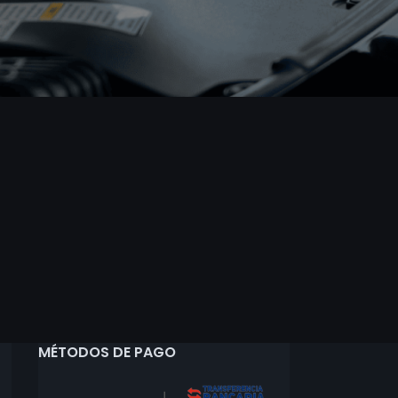
MÉTODOS DE PAGO