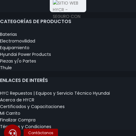
CATEGORÍAS DE PRODUCTOS
Baterias
Electromovilidad
Equipamiento
Hyundai Power Products
Piezas y/o Partes
Thule
ENLACES DE INTERÉS
HYC Repuestos | Equipos y Servicio Técnico Hyundai
Acerca de HYCR
Certificados y Capacitaciones
Mi Carrito
Finalizar Compra
Términos y Condiciones