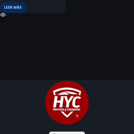
LEER MÁS