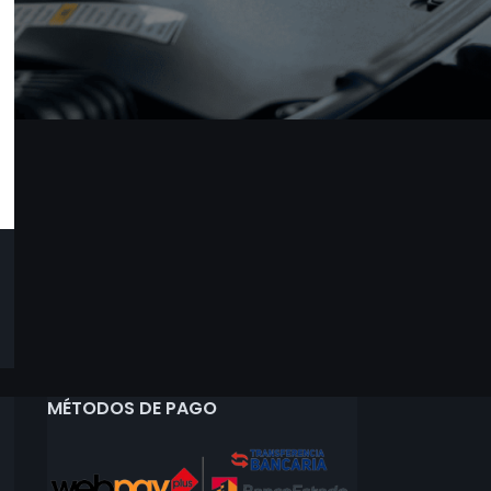
MÉTODOS DE PAGO