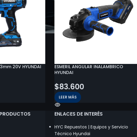
 13mm 20V HYUNDAI
ESMERIL ANGULAR INALAMBRICO
HYUNDAI
$
83.600
LEER MÁS
 PRODUCTOS
ENLACES DE INTERÉS
HYC Repuestos | Equipos y Servicio
Técnico Hyundai