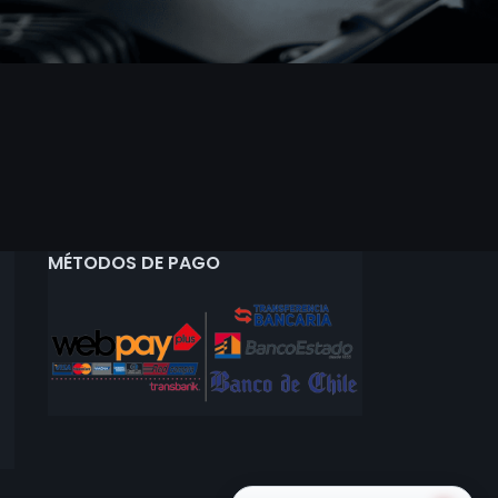
MÉTODOS DE PAGO