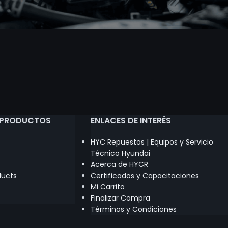
 PRODUCTOS
ENLACES DE INTERÉS
HYC Repuestos | Equipos y Servicio
Técnico Hyundai
Acerca de HYCR
ducts
Certificados y Capacitaciones
Mi Carrito
Finalizar Compra
Términos y Condiciones