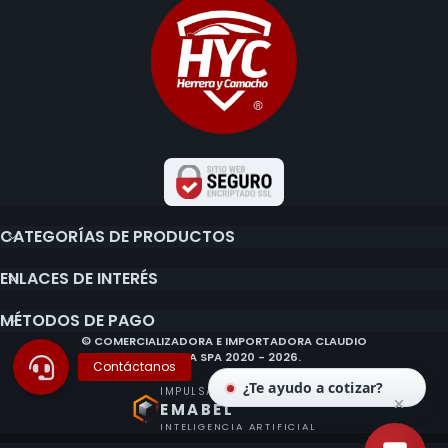
CATEGORÍAS DE PRODUCTOS
ENLACES DE INTERÉS
MÉTODOS DE PAGO
© COMERCIALIZADORA E IMPORTADORA CLAUDIO
HERRERA SPA 2020 - 2026.
¿Te ayudo a cotizar?
IMPULSADO POR
EMABEL
INTELIGENCIA ARTIFICIAL