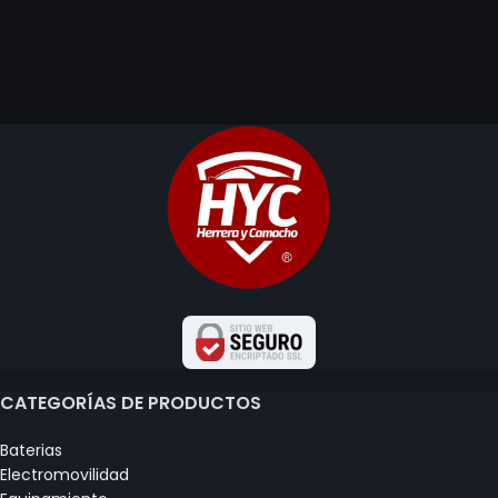
CATEGORÍAS DE PRODUCTOS
Baterias
Electromovilidad