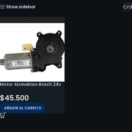
Show sidebar
Motor Alzavidrios Bosch 24v
$
45.500
AÑADIR AL CARRITO