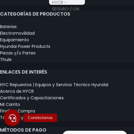
CATEGORÍAS DE PRODUCTOS
Baterias
Electromovilidad
Equipamiento
Hyundai Power Products
Piezas y/o Partes
Thule
ENLACES DE INTERÉS
HYC Repuestos | Equipos y Servicio Técnico Hyundai
Acerca de HYCR
Certificados y Capacitaciones
Mi Carrito
Finalizar Compra
Términos y Condiciones
MÉTODOS DE PAGO