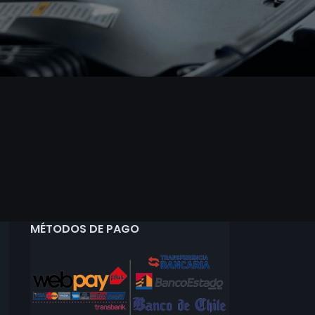
MÉTODOS DE PAGO