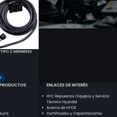
TIPO 2 MENNEKES
O
 PRODUCTOS
ENLACES DE INTERÉS
HYC Repuestos | Equipos y Servicio
Técnico Hyundai
Acerca de HYCR
ducts
Certificados y Capacitaciones