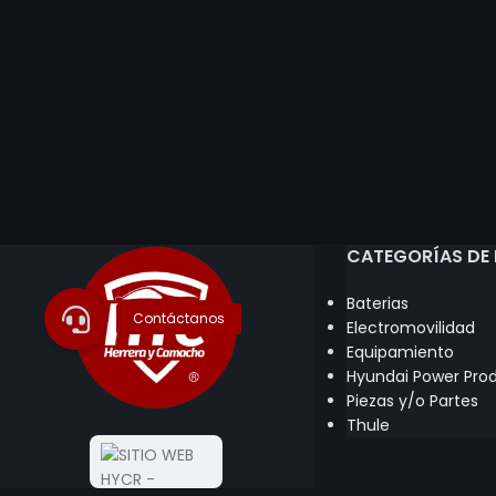
CATEGORÍAS DE
Baterias
Electromovilidad
Equipamiento
Hyundai Power Pro
Piezas y/o Partes
Thule