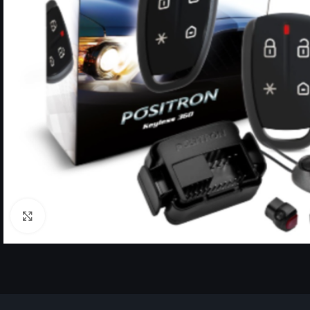
Click to enlarge