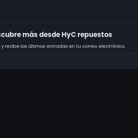
cubre más desde HyC repuestos
y recibe las últimas entradas en tu correo electrónico.