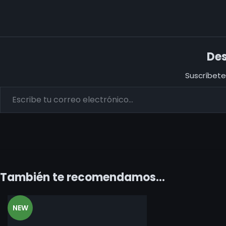
Des
Suscríbete 
También te recomendamos…
NEW