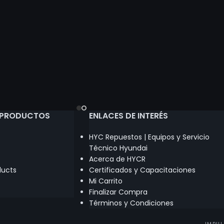
 PRODUCTOS
ENLACES DE INTERÉS
HYC Repuestos | Equipos y Servicio
Técnico Hyundai
Acerca de HYCR
ducts
Certificados y Capacitaciones
Mi Carrito
Finalizar Compra
Términos y Condiciones