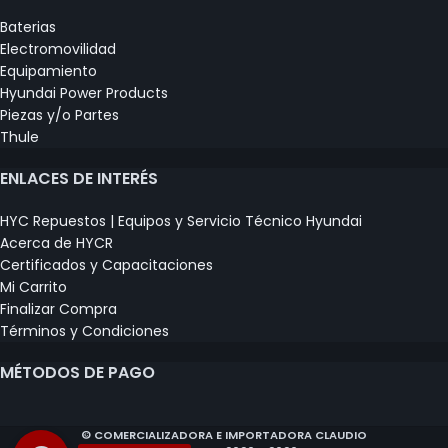
Baterias
Electromovilidad
Equipamiento
Hyundai Power Products
Piezas y/o Partes
Thule
ENLACES DE INTERÉS
HYC Repuestos | Equipos y Servicio Técnico Hyundai
Acerca de HYCR
Certificados y Capacitaciones
Mi Carrito
Finalizar Compra
Términos y Condiciones
MÉTODOS DE PAGO
© COMERCIALIZADORA E IMPORTADORA CLAUDIO