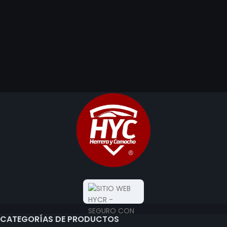
CATEGORÍAS DE PRODUCTOS