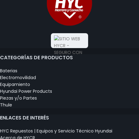
CATEGORÍAS DE PRODUCTOS
Baterias
Electromovilidad
Equipamiento
Hyundai Power Products
Piezas y/o Partes
Thule
ENLACES DE INTERÉS
HYC Repuestos | Equipos y Servicio Técnico Hyundai
Acerca de HYCR