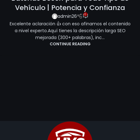
Vehículo | Potencia y Confianza
0
admin26
Excelente aclaración 👍 con eso afinamos el contenido
a nivel experto.Aquí tienes la descripción larga SEO
mejorada (300+ palabras), inc...
CONTINUE READING