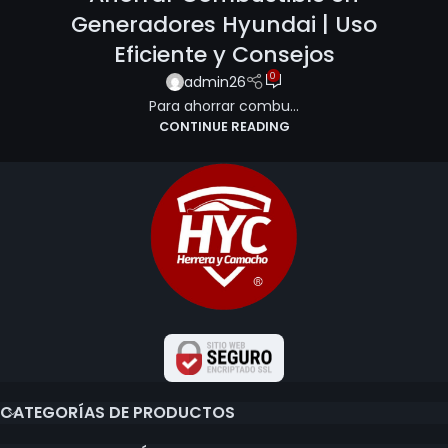
Generadores Hyundai | Uso
Eficiente y Consejos
0
admin26
Para ahorrar combu...
CONTINUE READING
CATEGORÍAS DE PRODUCTOS