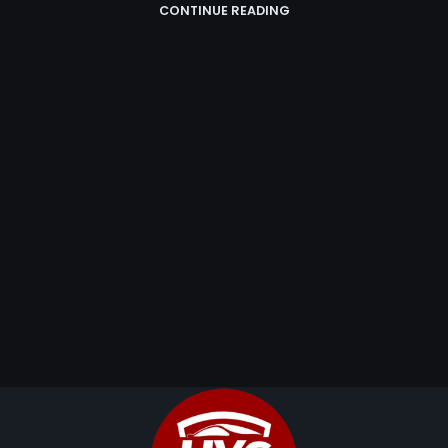
CONTINUE READING