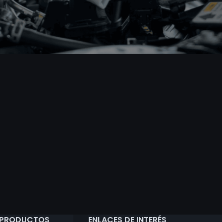
 PRODUCTOS
ENLACES DE INTERÉS