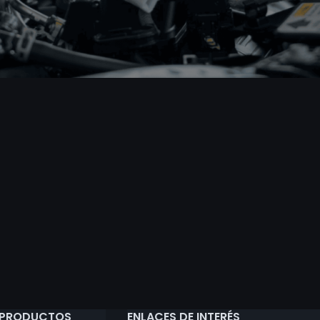
 PRODUCTOS
ENLACES DE INTERÉS