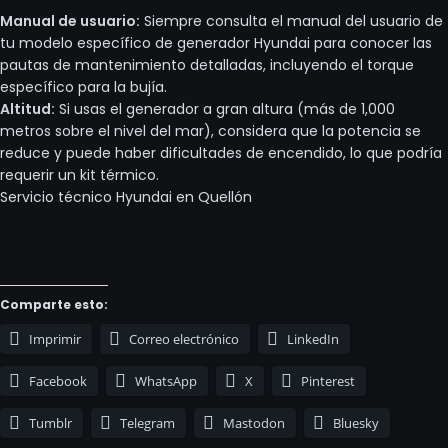
Manual de usuario:
Siempre consulta el manual del usuario de
tu modelo específico de generador Hyundai para conocer las
pautas de mantenimiento detalladas, incluyendo el torque
específico para la bujía.
Altitud:
Si usas el generador a gran altura (más de 1,000
metros sobre el nivel del mar), considera que la potencia se
reduce y puede haber dificultades de encendido, lo que podría
requerir un kit térmico.
Servicio técnico Hyundai en Quellón
Comparte esto:
Imprimir
Correo electrónico
LinkedIn
Facebook
WhatsApp
X
Pinterest
Tumblr
Telegram
Mastodon
Bluesky