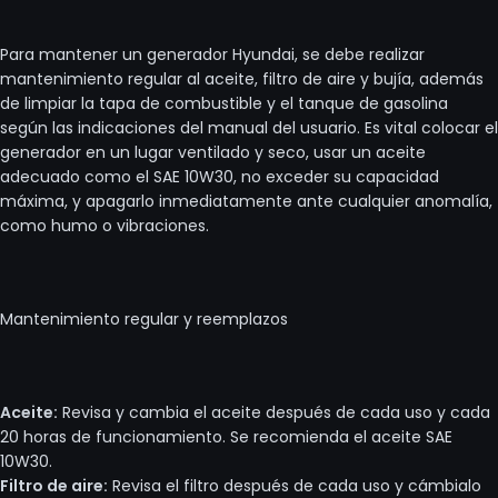
Para mantener un generador Hyundai, se debe realizar
mantenimiento regular al aceite, filtro de aire y bujía, además
de limpiar la tapa de combustible y el tanque de gasolina
según las indicaciones del manual del usuario. Es vital colocar el
generador en un lugar ventilado y seco, usar un aceite
adecuado como el SAE 10W30, no exceder su capacidad
máxima, y apagarlo inmediatamente ante cualquier anomalía,
como humo o vibraciones.
Mantenimiento regular y reemplazos
Aceite:
Revisa y cambia el aceite después de cada uso y cada
20 horas de funcionamiento. Se recomienda el aceite SAE
10W30.
Filtro de aire:
Revisa el filtro después de cada uso y cámbialo