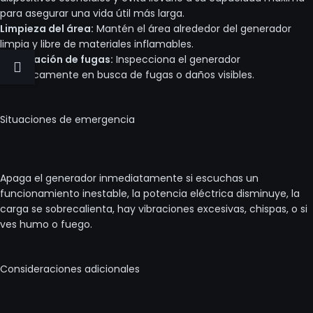
para asegurar una vida útil más larga.
Limpieza del área:
Mantén el área alrededor del generador
limpia y libre de materiales inflamables.
Verificación de fugas:
Inspecciona el generador
periódicamente en busca de fugas o daños visibles.
Situaciones de emergencia
Apaga el generador inmediatamente si escuchas un
funcionamiento inestable, la potencia eléctrica disminuye, la
carga se sobrecalienta, hay vibraciones excesivas, chispas, o si
ves humo o fuego.
Consideraciones adicionales