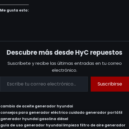
Me gusta esto:
Descubre más desde HyC repuestos
Suscríbete y recibe las últimas entradas en tu correo
electrónico.
Suscribirse
cambio de aceite generador hyundai
consejos para generador eléctrico
cuidado generador portátil
generador hyundai gasolina diésel
guía de uso generador hyundai
limpieza filtro de aire generador