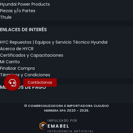
Hyundai Power Products
Piezas y/o Partes
Thule
ENLACES DE INTERÉS
HYC Repuestos | Equipos y Servicio Técnico Hyundai
Acerca de HYCR
Certificados y Capacitaciones
Mi Carrito
Finalizar Compra
Términos y Condiciones
MÉTODOS DE PAGO
© COMERCIALIZADORA E IMPORTADORA CLAUDIO
HERRERA SPA 2020 - 2026.
IMPULSADO POR
EMABEL
INTELIGENCIA ARTIFICIAL