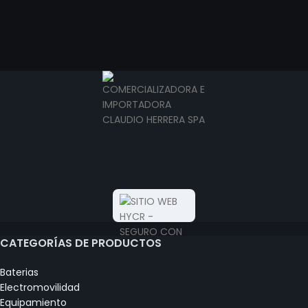
CATEGORÍAS DE PRODUCTOS
Baterias
Electromovilidad
Equipamiento