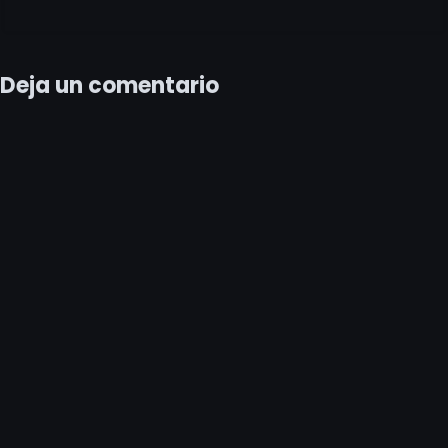
Deja un comentario