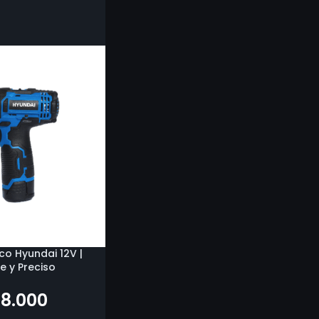
co Hyundai 12V |
 y Preciso
8.000