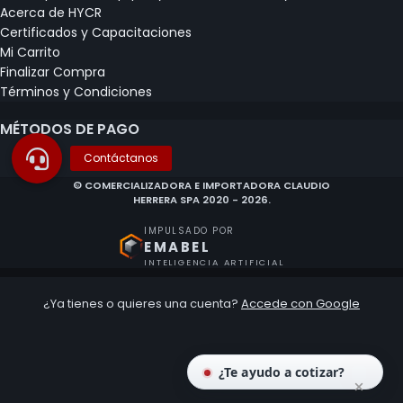
Acerca de HYCR
Certificados y Capacitaciones
Mi Carrito
Finalizar Compra
Términos y Condiciones
MÉTODOS DE PAGO
© COMERCIALIZADORA E IMPORTADORA CLAUDIO
HERRERA SPA 2020 - 2026.
IMPULSADO POR
EMABEL
INTELIGENCIA ARTIFICIAL
¿Ya tienes o quieres una cuenta?
Accede con Google
¿Te ayudo a cotizar?