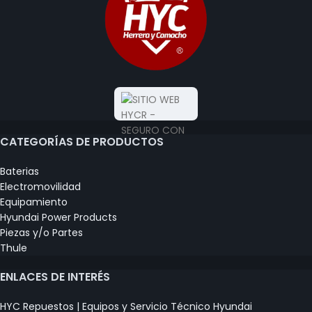
CATEGORÍAS DE PRODUCTOS
Baterias
Electromovilidad
Equipamiento
Hyundai Power Products
Piezas y/o Partes
Thule
ENLACES DE INTERÉS
HYC Repuestos | Equipos y Servicio Técnico Hyundai