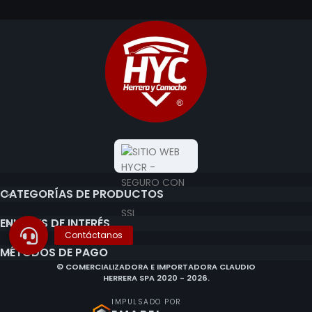
CATEGORÍAS DE PRODUCTOS
ENLACES DE INTERÉS
MÉTODOS DE PAGO
© COMERCIALIZADORA E IMPORTADORA CLAUDIO
HERRERA SPA 2020 - 2026.
IMPULSADO POR