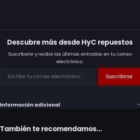
Descubre más desde HyC repuestos
Suscríbete y recibe las últimas entradas en tu correo
electrónico.
Suscribirse
Información adicional
También te recomendamos…