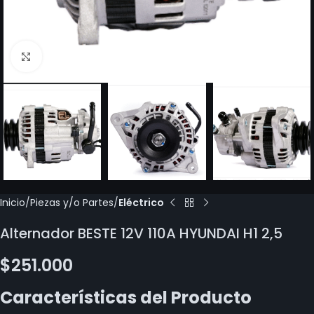
Click to enlarge
Inicio
Piezas y/o Partes
Eléctrico
Alternador BESTE 12V 110A HYUNDAI H1 2,5
$
251.000
Características del Producto