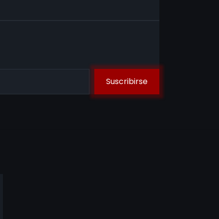
Suscribirse