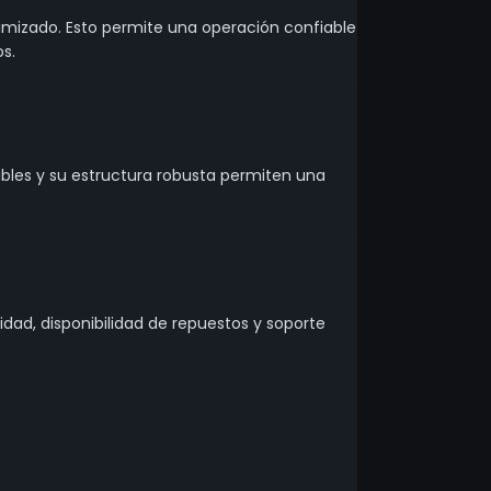
mizado. Esto permite una operación confiable
s.
bles y su estructura robusta permiten una
dad, disponibilidad de repuestos y soporte