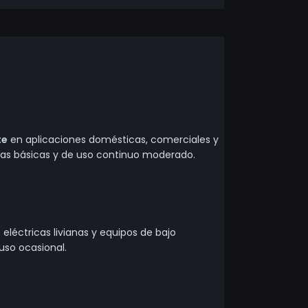
te
en aplicaciones domésticas, comerciales y
icas básicas y de uso continuo moderado.
eléctricas livianas y equipos de bajo
uso ocasional.