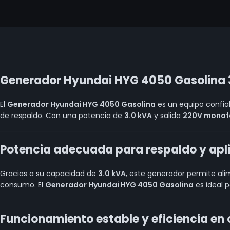
Generador Hyundai HYG 4050 Gasolina 3
El
Generador Hyundai HYG 4050 Gasolina
es un equipo confia
de respaldo. Con una potencia de
3.0 kVA
y salida
220V monof
Potencia adecuada para respaldo y apli
Gracias a su capacidad de
3.0 kVA
, este generador permite ali
consumo. El
Generador Hyundai HYG 4050 Gasolina
es ideal p
Funcionamiento estable y eficiencia e