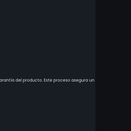
garantía del producto. Este proceso asegura un