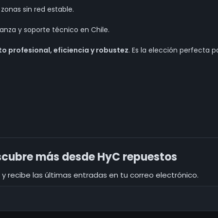
zonas sin red estable.
anza y soporte técnico en Chile.
o profesional, eficiencia y robustez
. Es la elección perfecta
cubre más desde HyC repuestos
y recibe las últimas entradas en tu correo electrónico.