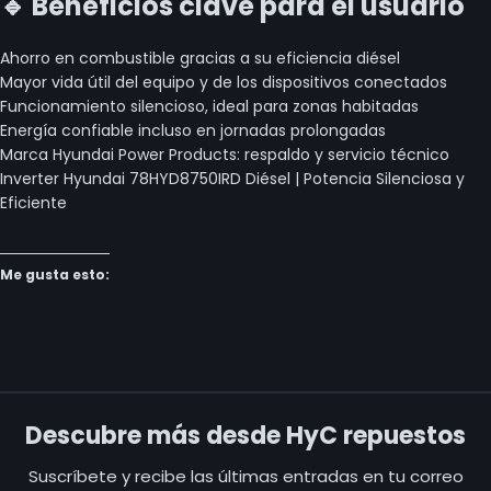
🔹 Beneficios clave para el usuario
Ahorro en combustible gracias a su eficiencia diésel
Mayor vida útil del equipo y de los dispositivos conectados
Funcionamiento silencioso, ideal para zonas habitadas
Energía confiable incluso en jornadas prolongadas
Marca Hyundai Power Products: respaldo y servicio técnico
Inverter Hyundai 78HYD8750IRD Diésel | Potencia Silenciosa y
Eficiente
Me gusta esto:
Descubre más desde HyC repuestos
Suscríbete y recibe las últimas entradas en tu correo