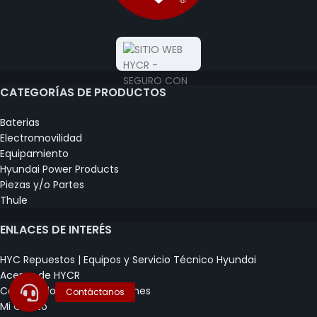
CATEGORÍAS DE PRODUCTOS
Baterias
Electromovilidad
Equipamiento
Hyundai Power Products
Piezas y/o Partes
Thule
ENLACES DE INTERÉS
HYC Repuestos | Equipos y Servicio Técnico Hyundai
Acerca de HYCR
Certificados y Capacitaciones
Mi Carrito