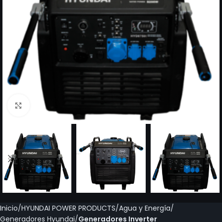
Click to enlarge
Inicio
HYUNDAI POWER PRODUCTS
Agua y Energía
Generadores Hyundai
Generadores Inverter