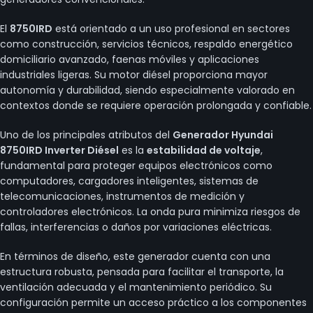
El
8750IRD
está orientado a un uso profesional en sectores
como construcción, servicios técnicos, respaldo energético
domiciliario avanzado, faenas móviles y aplicaciones
industriales ligeras. Su motor diésel proporciona mayor
autonomía y durabilidad, siendo especialmente valorado en
contextos donde se requiere operación prolongada y confiable.
Uno de los principales atributos del
Generador Hyundai
8750IRD Inverter Diésel
es la
estabilidad de voltaje
,
fundamental para proteger equipos electrónicos como
computadores, cargadores inteligentes, sistemas de
telecomunicaciones, instrumentos de medición y
controladores electrónicos. La onda pura minimiza riesgos de
fallas, interferencias o daños por variaciones eléctricas.
En términos de diseño, este generador cuenta con una
estructura robusta, pensada para facilitar el transporte, la
ventilación adecuada y el mantenimiento periódico. Su
configuración permite un acceso práctico a los componentes