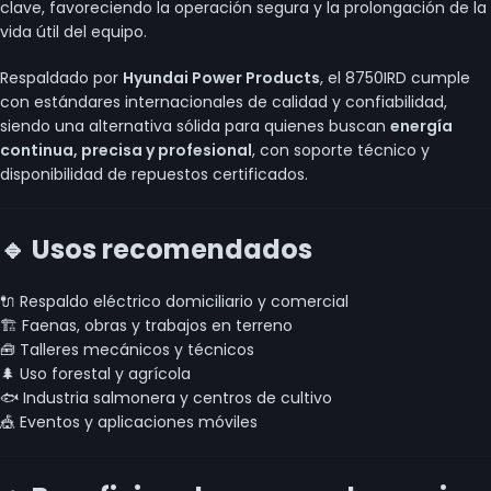
clave, favoreciendo la operación segura y la prolongación de la
vida útil del equipo.
Respaldado por
Hyundai Power Products
, el 8750IRD cumple
con estándares internacionales de calidad y confiabilidad,
siendo una alternativa sólida para quienes buscan
energía
continua, precisa y profesional
, con soporte técnico y
disponibilidad de repuestos certificados.
🔹 Usos recomendados
🔌 Respaldo eléctrico domiciliario y comercial
🏗️ Faenas, obras y trabajos en terreno
🧰 Talleres mecánicos y técnicos
🌲 Uso forestal y agrícola
🐟 Industria salmonera y centros de cultivo
🎪 Eventos y aplicaciones móviles