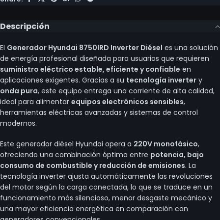
Descripción
El
Generador Hyundai 8750IRD Inverter Diésel
es una solución
de energía profesional diseñada para usuarios que requieren
suministro eléctrico estable, eficiente y confiable
en
aplicaciones exigentes. Gracias a su
tecnología inverter
y
onda pura
, este equipo entrega una corriente de alta calidad,
ideal para alimentar
equipos electrónicos sensibles
,
herramientas eléctricas avanzadas y sistemas de control
modernos.
Este generador diésel Hyundai opera a
220V monofásico
,
ofreciendo una combinación óptima entre
potencia, bajo
consumo de combustible y reducción de emisiones
. La
tecnología inverter ajusta automáticamente las revoluciones
del motor según la carga conectada, lo que se traduce en un
funcionamiento más silencioso, menor desgaste mecánico y
una mayor eficiencia energética en comparación con
generadores convencionales.