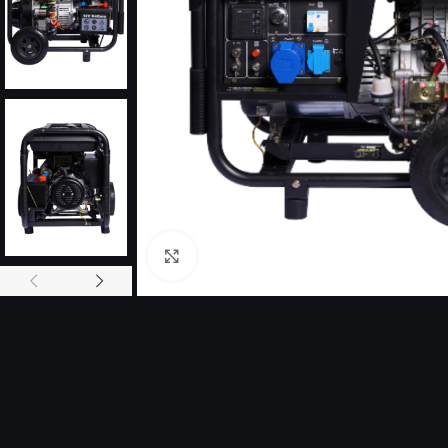
Click to enlarge