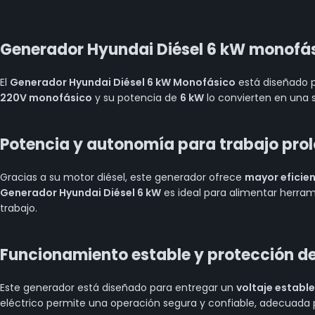
Generador Hyundai Diésel 6 kW monofás
El
Generador Hyundai Diésel 6 kW Monofásico
está diseñado p
220V monofásico
y su potencia de
6 kW
lo convierten en una 
Potencia y autonomía para trabajo pro
Gracias a su motor diésel, este generador ofrece
mayor eficie
Generador Hyundai Diésel 6 kW
es ideal para alimentar herram
trabajo.
Funcionamiento estable y protección d
Este generador está diseñado para entregar un
voltaje estable
eléctrico permite una operación segura y confiable, adecuada 