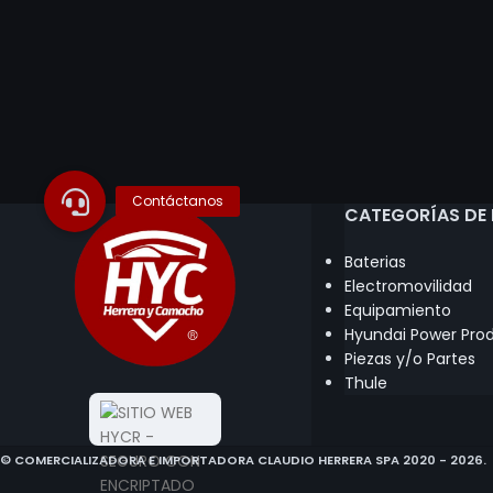
CATEGORÍAS DE
Baterias
Electromovilidad
Equipamiento
Hyundai Power Pro
Piezas y/o Partes
Thule
© COMERCIALIZADORA E IMPORTADORA CLAUDIO HERRERA SPA 2020 - 2026.