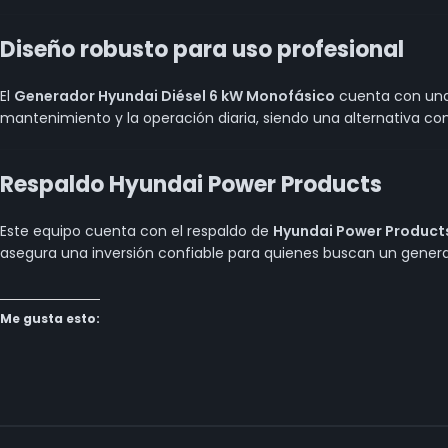
Diseño robusto para uso profesional
El
Generador Hyundai Diésel 6 kW Monofásico
cuenta con una 
mantenimiento y la operación diaria, siendo una alternativa co
Respaldo Hyundai Power Products
Este equipo cuenta con el respaldo de
Hyundai Power Product
asegura una inversión confiable para quienes buscan un genera
Me gusta esto: