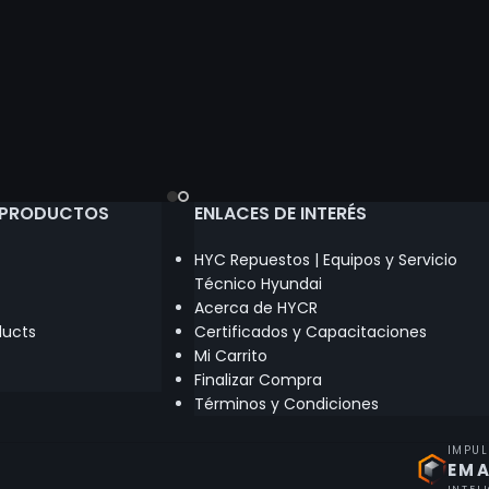
 PRODUCTOS
ENLACES DE INTERÉS
HYC Repuestos | Equipos y Servicio
Técnico Hyundai
Acerca de HYCR
ducts
Certificados y Capacitaciones
Mi Carrito
Finalizar Compra
Términos y Condiciones
IMPU
EMA
INTEL