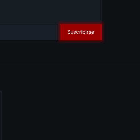
Suscribirse