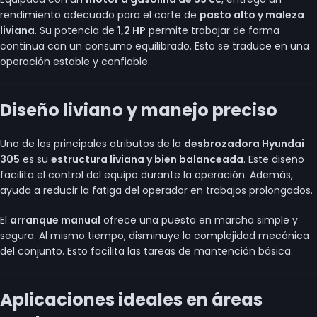
rendimiento adecuado para el corte de
pasto alto y maleza
liviana
. Su potencia de
1,2 HP
permite trabajar de forma
continua con un consumo equilibrado. Esto se traduce en una
operación estable y confiable.
Diseño liviano y manejo preciso
Uno de los principales atributos de la
desbrozadora Hyundai
305
es su
estructura liviana y bien balanceada
. Este diseño
facilita el control del equipo durante la operación. Además,
ayuda a reducir la fatiga del operador en trabajos prolongados.
El
arranque manual
ofrece una puesta en marcha simple y
segura. Al mismo tiempo, disminuye la complejidad mecánica
del conjunto. Esto facilita las tareas de mantención básica.
Aplicaciones ideales en áreas