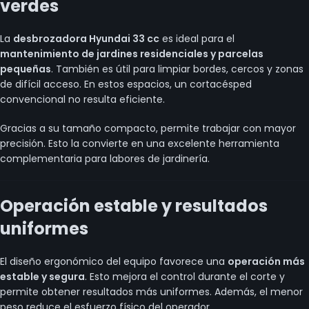
verdes
La
desbrozadora Hyundai 33 cc
es ideal para el
mantenimiento de jardines residenciales y parcelas
pequeñas
. También es útil para limpiar bordes, cercos y zonas
de difícil acceso. En estos espacios, un cortacésped
convencional no resulta eficiente.
Gracias a su tamaño compacto, permite trabajar con mayor
precisión. Esto la convierte en una excelente herramienta
complementaria para labores de jardinería.
Operación estable y resultados
uniformes
El diseño ergonómico del equipo favorece una
operación más
estable y segura
. Esto mejora el control durante el corte y
permite obtener resultados más uniformes. Además, el menor
peso reduce el esfuerzo físico del operador.