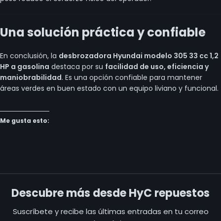
Una solución práctica y confiable
En conclusión, la
desbrozadora Hyundai modelo 305 33 cc 1,2
HP a gasolina
destaca por su
facilidad de uso, eficiencia y
maniobrabilidad
. Es una opción confiable para mantener
áreas verdes en buen estado con un equipo liviano y funcional.
Me gusta esto:
Descubre más desde HyC repuestos
Suscríbete y recibe las últimas entradas en tu correo