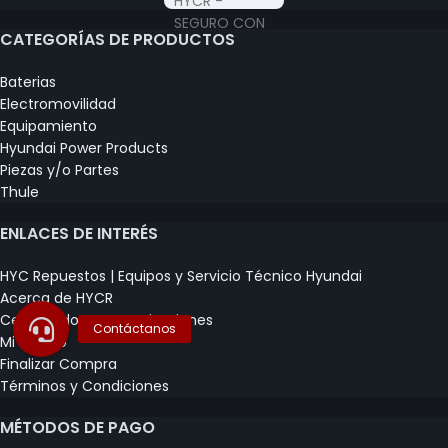
CATEGORÍAS DE PRODUCTOS
Baterias
Electromovilidad
Equipamiento
Hyundai Power Products
Piezas y/o Partes
Thule
ENLACES DE INTERÉS
HYC Repuestos | Equipos y Servicio Técnico Hyundai
Acerca de HYCR
Certificados y Capacitaciones
Mi Carrito
Finalizar Compra
Términos y Condiciones
MÉTODOS DE PAGO