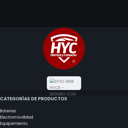
CATEGORÍAS DE PRODUCTOS
Baterias
Electromovilidad
Equipamiento