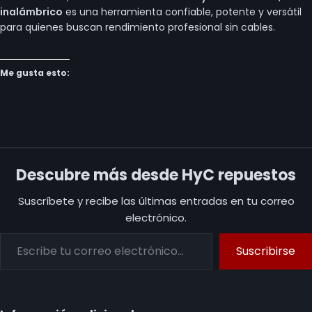
inalámbrico
es una herramienta confiable, potente y versátil
para quienes buscan rendimiento profesional sin cables.
Me gusta esto:
Descubre más desde HyC repuestos
Suscríbete y recibe las últimas entradas en tu correo
electrónico.
Suscribirse