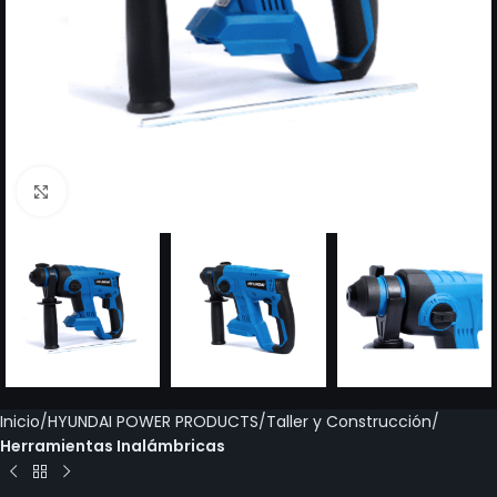
Click to enlarge
Inicio
HYUNDAI POWER PRODUCTS
Taller y Construcción
Herramientas Inalámbricas