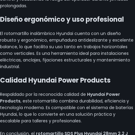
prolongadas.
Diseño ergonómico y uso profesional
El rotomartillo inalámbrico Hyundai cuenta con un diseño
robusto y ergonómico, empuñadura antideslizante y excelente
balance, lo que facilita su uso tanto en trabajos horizontales
como verticales. Es una herramienta ideal para instalaciones
eléctricas, anclajes, fijaciones estructurales y mantenimiento
industrial.
Calidad Hyundai Power Products
Respaldado por la reconocida calidad de
Hyundai Power
Products
, este rotomartillo combina durabilidad, eficiencia y
tecnología moderna. Es compatible con el sistema de baterías
Hyundai, lo que lo convierte en una solución práctica y
escalable para talleres y profesionales.
En conclusión, el
rotomartillo SDS Plus Hyundai 28mm 2,2 J