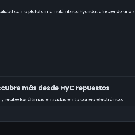
ilidad con la plataforma inalámbrica Hyundai, ofreciendo una so
cubre más desde HyC repuestos
y recibe las últimas entradas en tu correo electrónico.