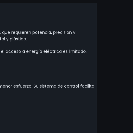
 que requieren potencia, precisión y
l y plástico.
 el acceso a energía eléctrica es limitado.
enor esfuerzo. Su sistema de control facilita