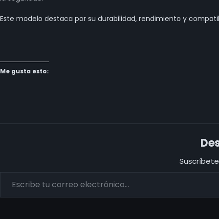
Este modelo destaca por su durabilidad, rendimiento y compatib
Me gusta esto:
Des
Suscríbete 