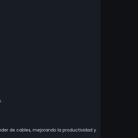
.
nder de cables, mejorando la productividad y