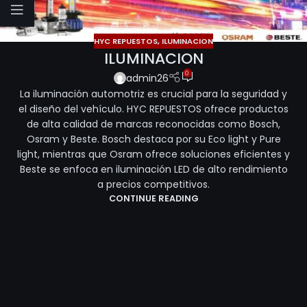
HYC REPUESTOS
,
ILUMINACION
ILUMINACION
0
admin26
La iluminación automotriz es crucial para la seguridad y
el diseño del vehículo. HYC REPUESTOS ofrece productos
de alta calidad de marcas reconocidas como Bosch,
Osram y Beste. Bosch destaca por su Eco light y Pure
light, mientras que Osram ofrece soluciones eficientes y
Beste se enfoca en iluminación LED de alto rendimiento
a precios competitivos.
CONTINUE READING