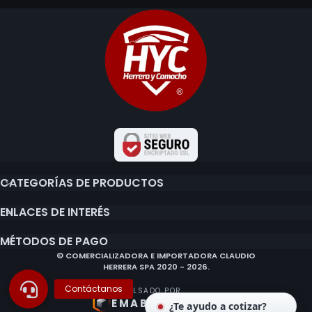
CATEGORÍAS DE PRODUCTOS
ENLACES DE INTERÉS
MÉTODOS DE PAGO
© COMERCIALIZADORA E IMPORTADORA CLAUDIO
HERRERA SPA 2020 - 2026.
IMPULSADO POR
EMABEL
¿Te ayudo a cotizar?