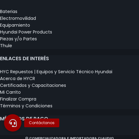
Baterias
Electromovilidad
Equipamiento
Hyundai Power Products
Piezas y/o Partes
Thule
ENLACES DE INTERÉS
HYC Repuestos | Equipos y Servicio Técnico Hyundai
Acerca de HYCR
Certificados y Capacitaciones
Mi Carrito
Finalizar Compra
Términos y Condiciones
MÉTODOS DE PAGO
© COMERCIALIZADORA E IMPORTADORA CLAUDIO