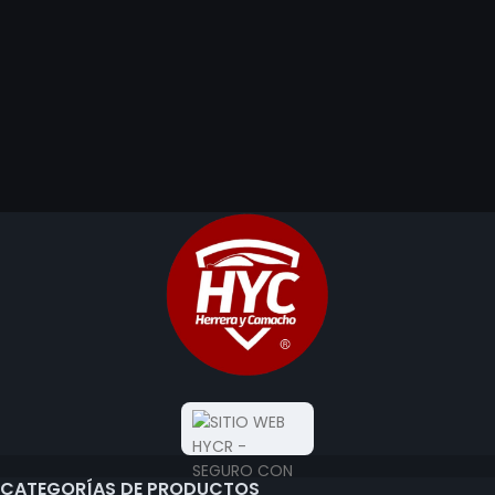
CATEGORÍAS DE PRODUCTOS