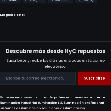
Me gusta esto:
Descubre más desde HyC repuestos
Suscríbete y recibe las últimas entradas en tu correo
electrónico.
Suscribirse
Iluminacion
iluminación de alta potencia
iluminación eficiente
iluminación industrial
iluminación LED
iluminación profesional
sistemas de iluminación
soluciones de iluminación