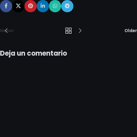
Newer
Older
Deja un comentario