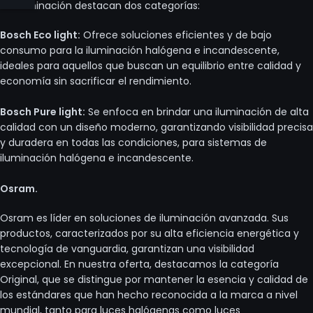
de iluminación destacan dos categorías:
Bosch Eco light:
Ofrece soluciones eficientes y de bajo
consumo para la iluminación halógena e incandescente,
ideales para aquellos que buscan un equilibrio entre calidad y
economía sin sacrificar el rendimiento.
Bosch Pure light:
Se enfoca en brindar una iluminación de alta
calidad con un diseño moderno, garantizando visibilidad precisa
y duradera en todas las condiciones, para sistemas de
iluminación halógena e incandescente.
Osram.
Osram es líder en soluciones de iluminación avanzada. Sus
productos, caracterizados por su alta eficiencia energética y
tecnología de vanguardia, garantizan una visibilidad
excepcional. En nuestra oferta, destacamos la categoría
Original, que se distingue por mantener la esencia y calidad de
los estándares que han hecho reconocida a la marca a nivel
mundial, tanto para luces halógenas como luces