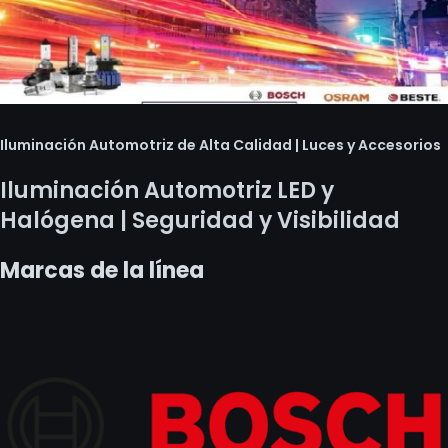
Iluminación Automotriz de Alta Calidad | Luces y Accesorios
Iluminación Automotriz LED y
Halógena | Seguridad y Visibilidad
Marcas de la línea