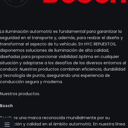
La iluminación automotriz es fundamental para garantizar la
seguridad en el transporte y, además, para realzar el diseño y
transformar el aspecto de tu vehículo. En HYC REPUESTOS,
disponemos soluciones de iluminación de alta calidad,
diseñadas para proporcionar visibilidad óptima en cualquier
situación y adaptarse a los desafíos de los diversos entornos al
conducir. Nuestros productos combinan eficiencia, durabilidad
y tecnología de punta, asegurando una experiencia de
conducción segura y moderna.
Nuestros productos.
Bosch
Bosch es una marca reconocida mundialmente por su
innovación y calidad en el ámbito automotriz. En nuestra línea